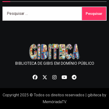
Pesquisar
por:
BIBLIOTECA DE GIBIS EM DOMÍNIO PÚBLICO
Copyright 2025 © Todos os direitos reservados
|
gibiteca
by
MemóriadaTV
.